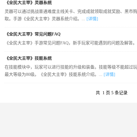
《全民大主宰》灵器系统
灵器可以通过挑战普通难度主线关卡、完成成就领取成就奖励、黑市
取。手游《全民大主宰》灵器系统介绍。...
[详情]
《全民大主宰》常见问题FAQ
《全民大主宰》手游常见问题FAQ，新手玩家可能遇到的问题及解答。.
《全民大主宰》技能系统
在技能模块中，玩家可以进行技能的升级和装备。技能等级不能超过
最大等级为80级。《全民大主宰》技能系统介绍。...
[详情]
共
1
页
5
条记录