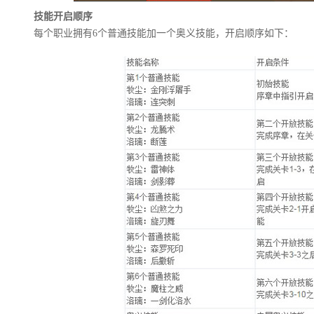
技能开启顺序
每个职业拥有6个普通技能加一个奥义技能，开启顺序如下：