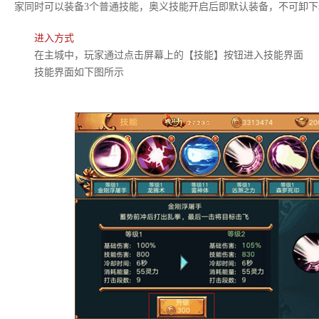
家同时可以装备3个普通技能，奥义技能开启后即默认装备，不可卸下
进入方式
在主城中，玩家通过点击屏幕上的【技能】按钮进入技能界面
技能界面如下图所示