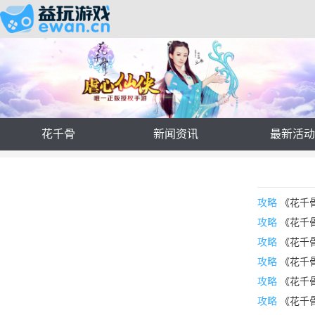
花千骨
新闻资讯
最新活
攻略
《花千
攻略
《花千
攻略
《花千
攻略
《花千
攻略
《花千
攻略
《花千