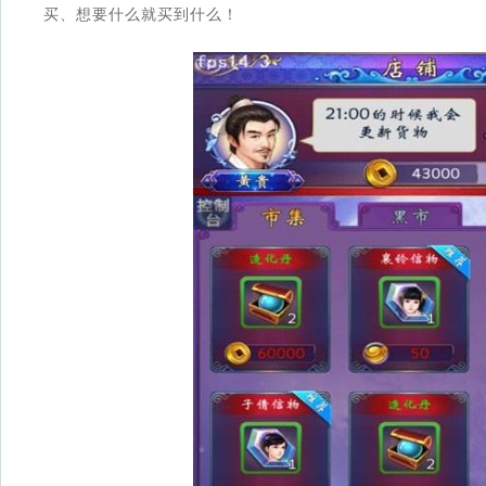
买、想要什么就买到什么！