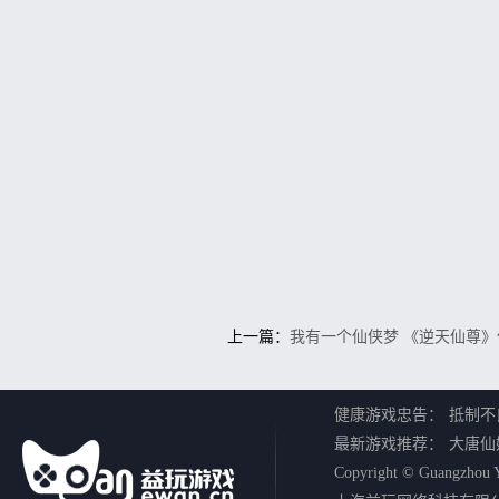
上一篇：
我有一个仙侠梦 《逆天仙尊
健康游戏忠告：
抵制不
最新游戏推荐：
大唐仙
Copyright © Guangzhou Y