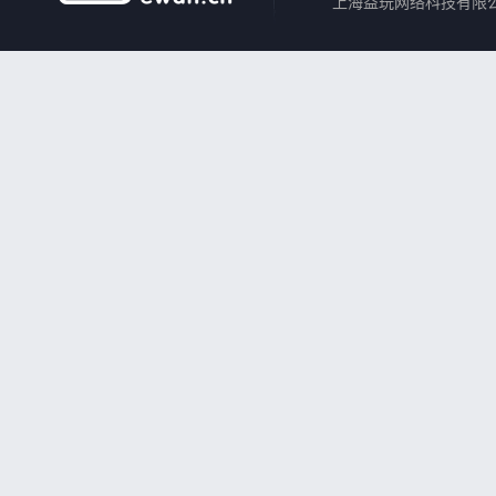
上海益玩网络科技有限公司 