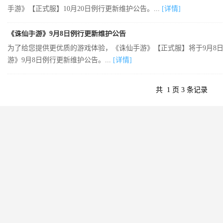
手游》【正式服】10月20日例行更新维护公告。...
[详情]
《诛仙手游》9月8日例行更新维护公告
为了给您提供更优质的游戏体验，《诛仙手游》【正式服】将于9月8日7:
游》9月8日例行更新维护公告。...
[详情]
共
1
页
3
条记录