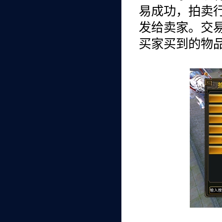
易成功，拍卖
发给卖家。交
买家买到的物