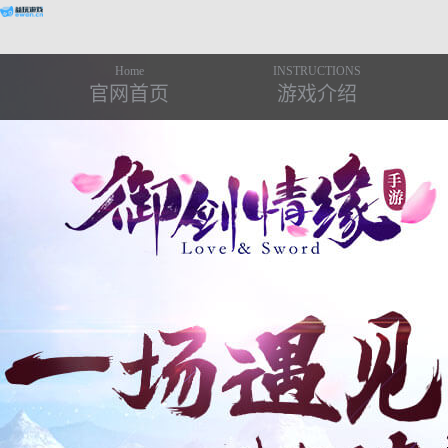
Home
INSTRUCTIONS
官网首页
游戏介绍