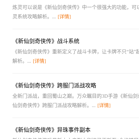
炼灵可以说是《新仙剑奇侠传》中一个很强大的功能，可
灵系统攻略解析。...
[详情]
《新仙剑奇侠传》战斗系统
《新仙剑奇侠传》重新定义了战斗卡牌，让卡牌不只“站”
解析。...
[详情]
《新仙剑奇侠传》跨服门派战攻略
全新门派战，重回蜀山之巅。万众瞩目的3D手游《新仙
仙剑奇侠传》跨服门派战攻略解析。...
[详情]
《新仙剑奇侠传》异珠事件副本