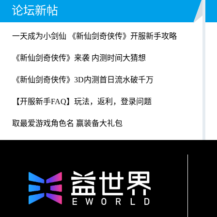
论坛新帖
一天成为小剑仙 《新仙剑奇侠传》开服新手攻略
《新仙剑奇侠传》来袭 内测时间大猜想
《新仙剑奇侠传》3D内测首日流水破千万
【开服新手FAQ】玩法，返利，登录问题
取最爱游戏角色名 赢装备大礼包