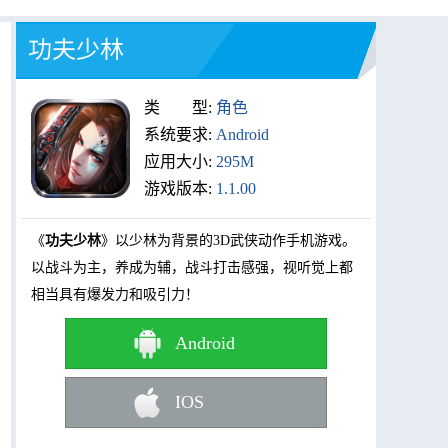
功夫少林
类 型:
角色
系统要求:
Android
应用大小:
295M
游戏版本:
1.1.00
《
功夫少林
》以少林为背景的3D武侠动作手机游戏。
以战斗为主，养成为辅，战斗打击感强，视听觉上都
相当具有爆发力和吸引力！
Android
IOS