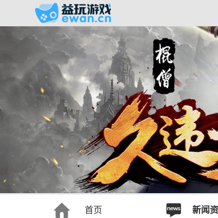
首页
新闻