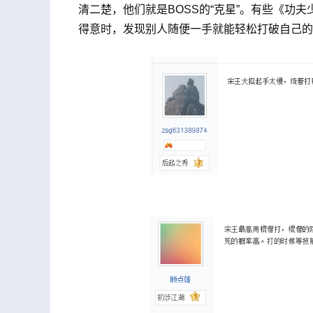
清二楚，他们就是BOSS的“克星”。有些《功
得意时，发现别人随便一手就能轻松打破自己的