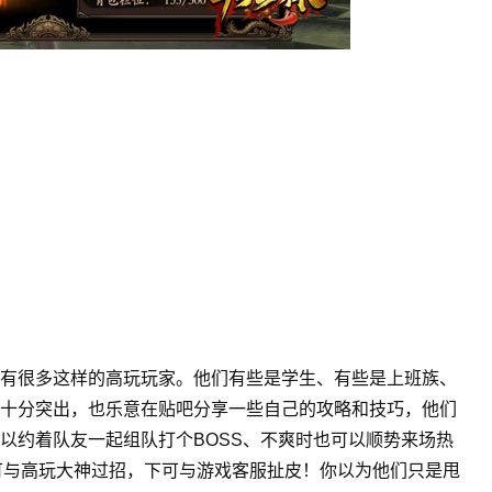
有很多这样的高玩玩家。他们有些是学生、有些是上班族、
十分突出，也乐意在贴吧分享一些自己的攻略和技巧，他们
以约着队友一起组队打个BOSS、不爽时也可以顺势来场热
上可与高玩大神过招，下可与游戏客服扯皮！你以为他们只是甩