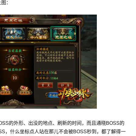
上图：
SS的外形、出没的地点、刷新的时间，而且通晓BOSS的
OSS，什么坐标点人站在那儿不会被BOSS秒到，都了解得一