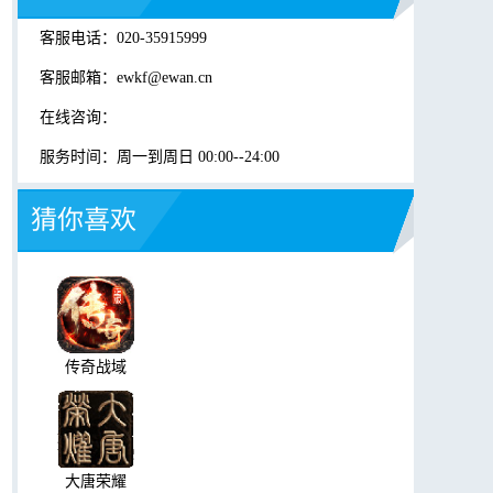
客服电话：020-35915999
客服邮箱：
ewkf@ewan.cn
在线咨询：
服务时间：周一到周日 00:00--24:00
猜你喜欢
传奇战域
大唐荣耀