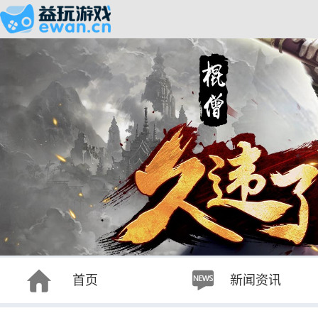
首页
新闻资讯