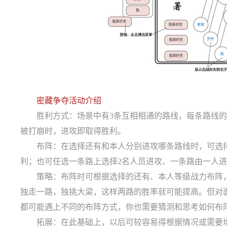
密藏争夺活动介绍
胜利方式：场景中有3条互相相通的路线，每条路线的守
被打崩时，进攻即取得胜利。
布阵：在选择还有和本人分别进攻哪条路线时，可选择
利；也可任选一条路上选择2名人员进攻、一条路由一人
策略：布阵时可根据选择的还有、本人等级战力布阵，如
独走一路，独挑大梁，这样两路的胜率就可能提高。但对
都可能遇上不同的布阵方式，你也需要猜测和思考如何布
拓展：在此基础上，以后可较容易得根据情况或需要增