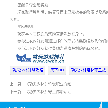
密藏争夺活动奖励
玩家取得胜利后，结算界面上显示掠夺的资源以及系统
奖励。
奖励规则：
玩家本人在获胜后奖励直接发放在身上。
参与进攻的好友则通过邮件的形式将奖励发放到他们
参与进攻的好友获得奖励为进攻胜利的系统奖励。
功夫少林升级攻略
天下HD
功夫少林塔林守卫战
上一篇：
《功夫少林》玲珑职业介绍
下一篇：
《功夫少林》守卫佛塔活动