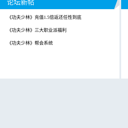
论坛新帖
《功夫少林》充值1.5倍返还任性到底
《功夫少林》三大职业派福利
《功夫少林》帮会系统