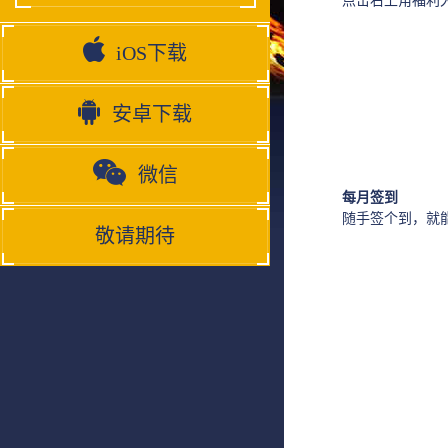
点击右上角福利大
iOS下载
安卓下载
微信
每月签到
随手签个到，就能拿
敬请期待