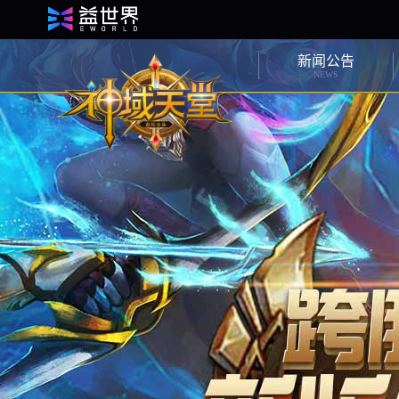
新闻公告
NEWS