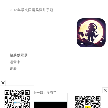
2018年最火国漫风激斗手游
超杀默示录
运营中
查看
上一篇：没有了