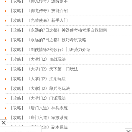
【攻略】 《御龙传奇》进阶副本
【攻略】 《御龙传奇》技能介绍
【攻略】 《光荣使命》新手入门
【攻略】 《永远的7日之都》神器使考核考场自救指南
【攻略】 《永远的7日之都》技巧考试攻略
【攻略】 《剑侠情缘2剑歌行》门派势力介绍
【攻略】 《大掌门2》血战玩法
【攻略】 《大掌门2》天下第一门玩法
【攻略】 《大掌门2》江湖玩法
【攻略】 《大掌门2》藏兵阁玩法
【攻略】 《大掌门2》门派玩法
【攻略】 《唐门六道》神兵系统
【攻略】 《唐门六道》家族系统
【攻略】 《唐门六道》副本系统